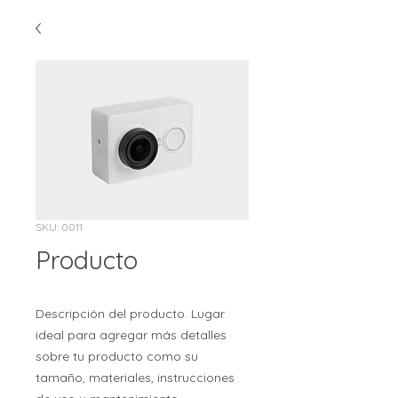
SKU: 0011
Producto
Descripción del producto. Lugar
ideal para agregar más detalles
sobre tu producto como su
tamaño, materiales, instrucciones