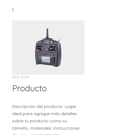
SKU: 0019
Producto
Descripción del producto. Lugar
ideal para agregar más detalles
sobre tu producto como su
tamaño, materiales, instrucciones